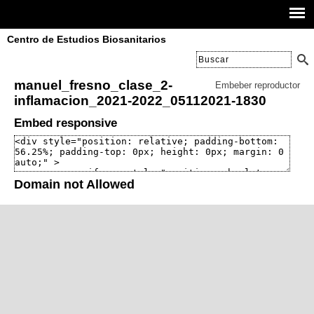
Centro de Estudios Biosanitarios
manuel_fresno_clase_2-
Embeber reproductor
inflamacion_2021-2022_05112021-1830
Embed responsive
Domain not Allowed