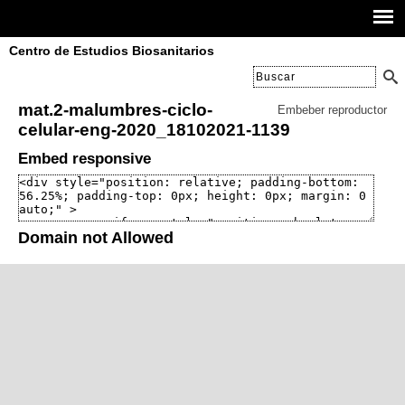
Centro de Estudios Biosanitarios
mat.2-malumbres-ciclo-
Embeber reproductor
celular-eng-2020_18102021-1139
Embed responsive
Domain not Allowed