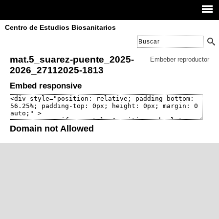
Centro de Estudios Biosanitarios
mat.5_suarez-puente_2025-
Embeber reproductor
2026_27112025-1813
Embed responsive
Domain not Allowed