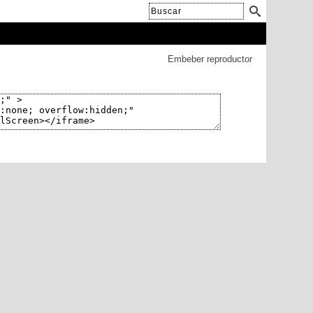
Embeber reproductor